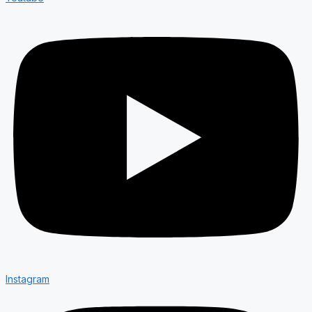
Instagram