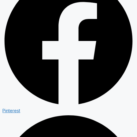
Pinterest