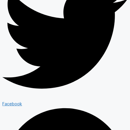
Facebook