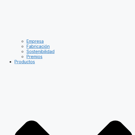
Empresa
Fabricación
Sostenibilidad
Premios
Productos