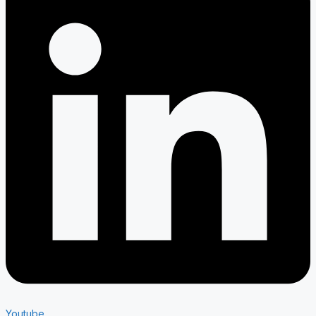
Youtube