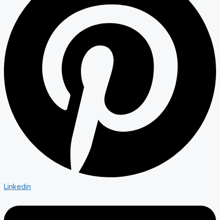
Linkedin