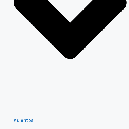
Asientos