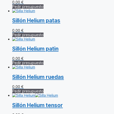
0,00
€
Pedir presupuesto
Sillón Helium patas
0,00
€
Pedir presupuesto
Sillón Helium patin
0,00
€
Pedir presupuesto
Sillón Helium ruedas
0,00
€
Pedir presupuesto
Sillón Helium tensor