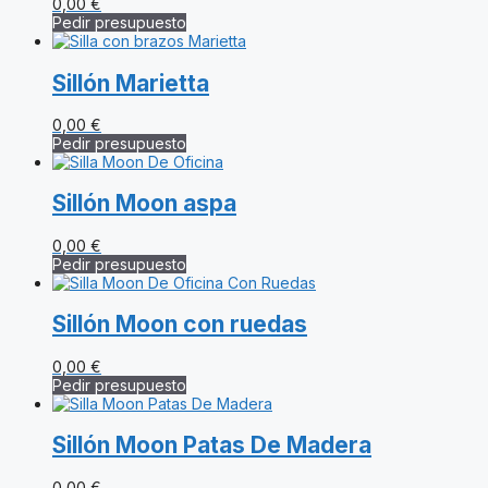
0,00
€
Pedir presupuesto
Sillón Marietta
0,00
€
Pedir presupuesto
Sillón Moon aspa
0,00
€
Pedir presupuesto
Sillón Moon con ruedas
0,00
€
Pedir presupuesto
Sillón Moon Patas De Madera
0,00
€