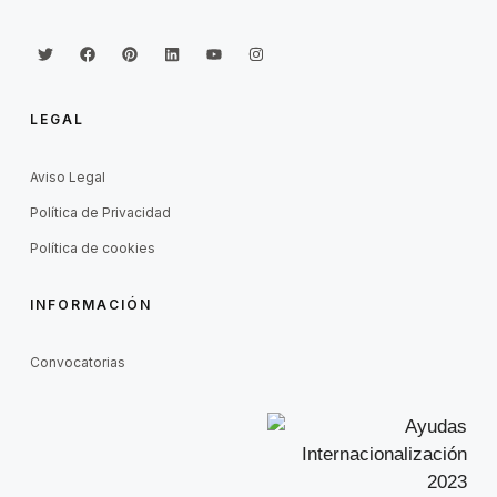
LEGAL
Aviso Legal
Política de Privacidad
Política de cookies
INFORMACIÓN
Convocatorias