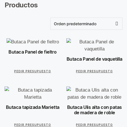
Productos
Butaca Panel de fieltro
Butaca Panel de vaquetilla
PEDIR PRESUPUESTO
PEDIR PRESUPUESTO
Butaca tapizada Marietta
Butaca Ulis alta con patas
de madera de roble
PEDIR PRESUPUESTO
PEDIR PRESUPUESTO