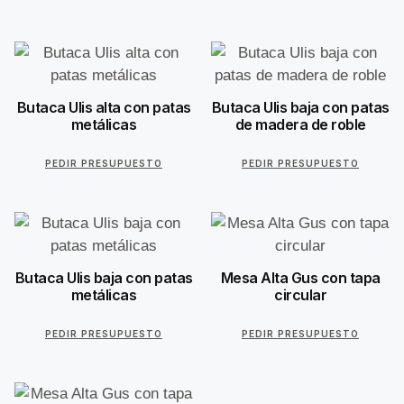
Butaca Ulis alta con patas
Butaca Ulis baja con patas
metálicas
de madera de roble
PEDIR PRESUPUESTO
PEDIR PRESUPUESTO
Butaca Ulis baja con patas
Mesa Alta Gus con tapa
metálicas
circular
PEDIR PRESUPUESTO
PEDIR PRESUPUESTO