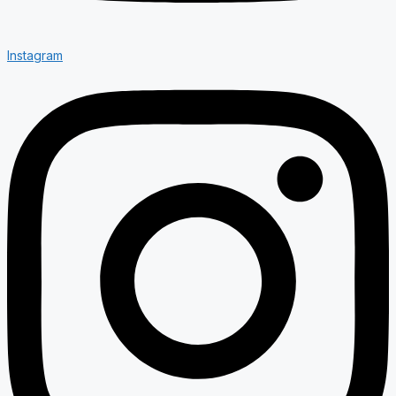
Instagram