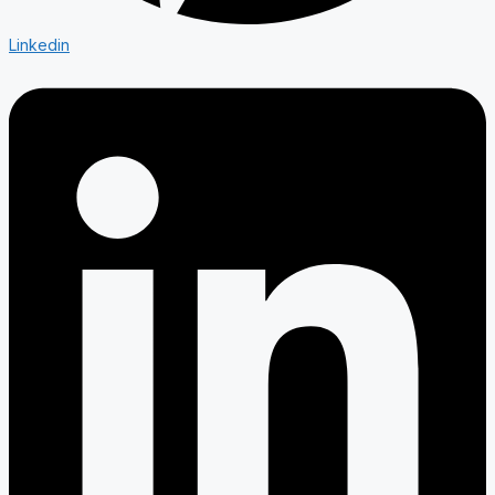
Linkedin