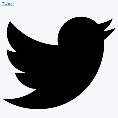
Twitter