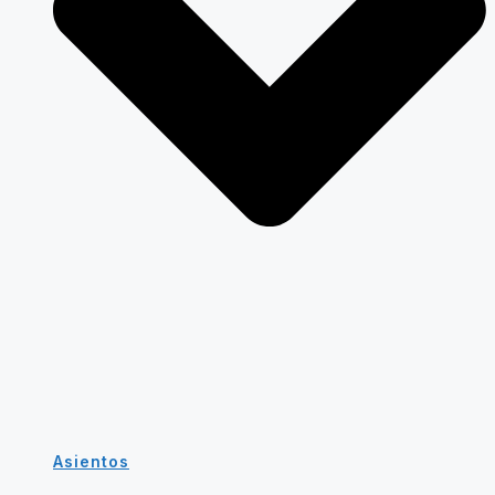
Asientos