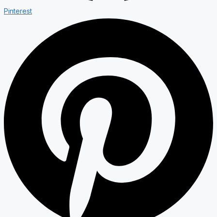
Pinterest