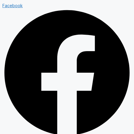
Facebook