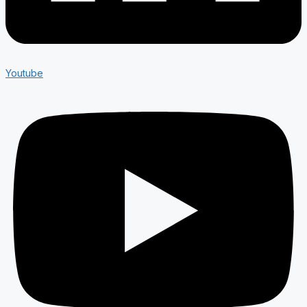
Youtube