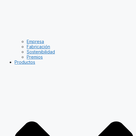
Empresa
Fabricación
Sostenibilidad
Premios
Productos