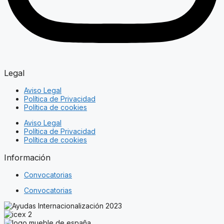
Legal
Aviso Legal
Política de Privacidad
Política de cookies
Aviso Legal
Política de Privacidad
Política de cookies
Información
Convocatorias
Convocatorias