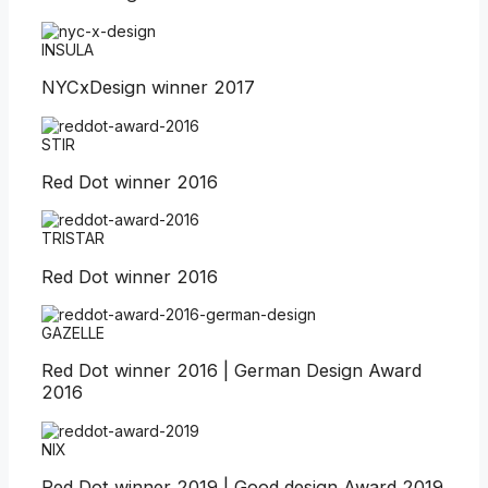
INSULA
NYCxDesign winner 2017
STIR
Red Dot winner 2016
TRISTAR
Red Dot winner 2016
GAZELLE
Red Dot winner 2016 | German Design Award
2016
NIX
Red Dot winner 2019 | Good design Award 2019