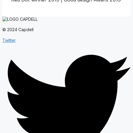
© 2024 Capdell
Twitter