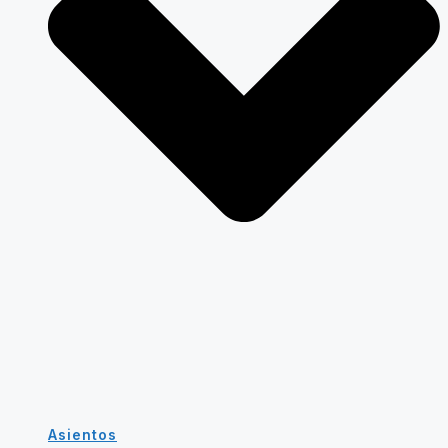
Asientos