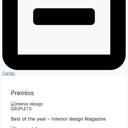
Carrito
Premios
DROPLETS
Best of the year – Interior design Magazine