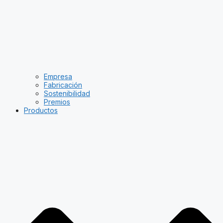
Empresa
Fabricación
Sostenibilidad
Premios
Productos