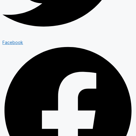
Facebook