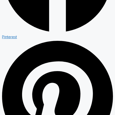
Pinterest