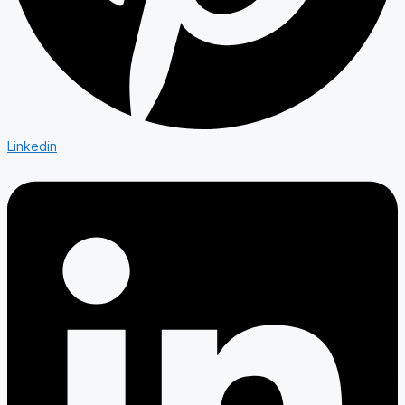
Linkedin