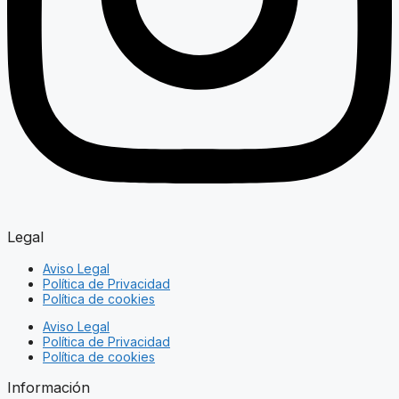
Legal
Aviso Legal
Política de Privacidad
Política de cookies
Aviso Legal
Política de Privacidad
Política de cookies
Información