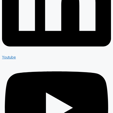
Youtube