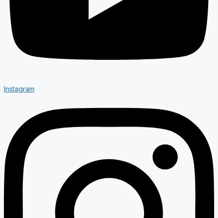
Instagram