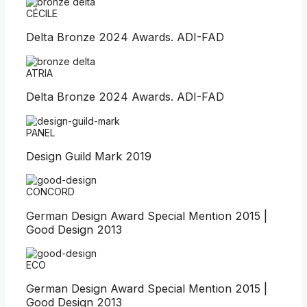
CÉCILE
Delta Bronze 2024 Awards. ADI-FAD
ATRIA
Delta Bronze 2024 Awards. ADI-FAD
PANEL
Design Guild Mark 2019
CONCORD
German Design Award Special Mention 2015 |
Good Design 2013
ECO
German Design Award Special Mention 2015 |
Good Design 2013