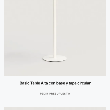
Noticias
Contacto
Basic Table Alta con base y tapa circular
PEDIR PRESUPUESTO