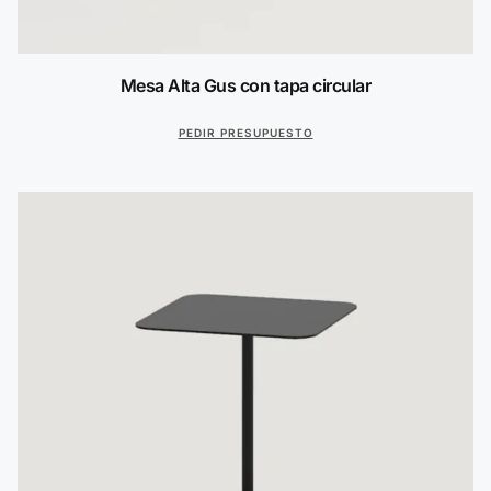
Mesa Alta Gus con tapa circular
PEDIR PRESUPUESTO