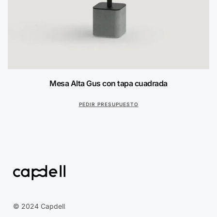
Mesa Alta Gus con tapa cuadrada
PEDIR PRESUPUESTO
© 2024 Capdell