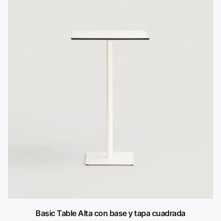
Basic Table Alta con base y tapa cuadrada