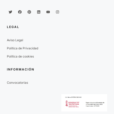
LEGAL
Aviso Legal
Política de Privacidad
Política de cookies
INFORMACIÓN
Convocatorias