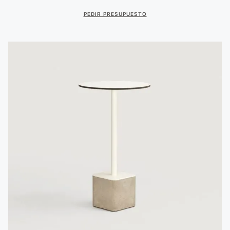
PEDIR PRESUPUESTO