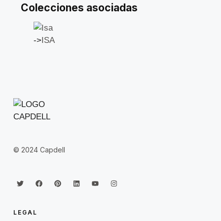
Colecciones asociadas
->
ISA
© 2024 Capdell
LEGAL