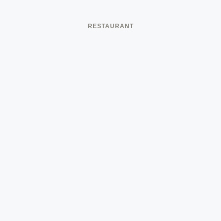
RESTAURANT