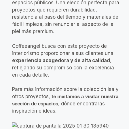
espacios públicos. Una elección perfecta para
proyectos que requieren durabilidad,
resistencia al paso del tiempo y materiales de
fácil limpieza, sin renunciar al aspecto de la
piel más premium.
Coffeeangel busca con este proyecto de
interiorismo proporcionar a sus clientes una
experiencia acogedora y de alta calidad
,
reflejando su compromiso con la excelencia
en cada detalle.
Para más información sobre la colección Isa y
otros proyectos,
te invitamos a visitar nuestra
, dónde encontrarás
sección de espacios
inspiración e ideas.