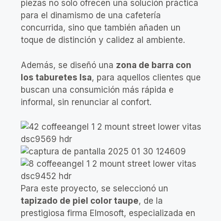
piezas no solo ofrecen una solución práctica
para el dinamismo de una cafetería
concurrida, sino que también añaden un
toque de distinción y calidez al ambiente.
Además, se diseñó una
zona de barra con
los taburetes Isa
, para aquellos clientes que
buscan una consumición más rápida e
informal, sin renunciar al confort.
Para este proyecto, se seleccionó un
tapizado de piel color taupe
, de la
prestigiosa firma Elmosoft, especializada en