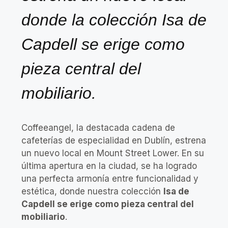
donde la colección Isa de
Capdell se erige como
pieza central del
mobiliario.
Coffeeangel, la destacada cadena de
cafeterías de especialidad en Dublín, estrena
un nuevo local en Mount Street Lower. En su
última apertura en la ciudad, se ha logrado
una perfecta armonía entre funcionalidad y
estética, donde nuestra colección
Isa de
Capdell se erige como pieza central del
mobiliario
.