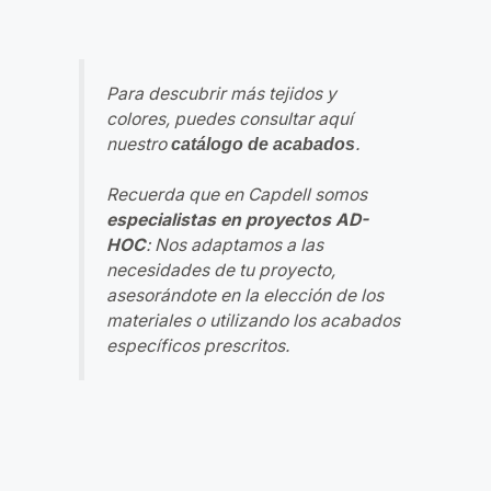
Para descubrir más tejidos y
colores, puedes consultar aquí
nuestro
.
catálogo de acabados
Recuerda que en Capdell somos
especialistas en proyectos AD-
HOC
:
Nos adaptamos a las
necesidades de tu proyecto,
asesorándote en la elección de los
materiales o utilizando los acabados
específicos prescritos.