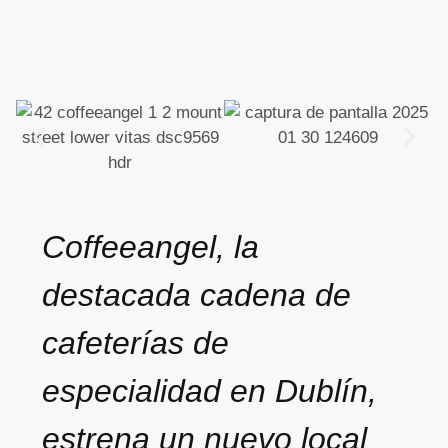
Coffeeangel, la
destacada cadena de
cafeterías de
especialidad en Dublín,
estrena un nuevo local