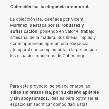
Colección Isa: la elegancia atemporal.
La colección Isa, diseñada por Vicent
Martínez,
destaca por su robustez y
sofisticación
, poniendo en valor el trabajo
artesanal de la madera. Sus líneas limpias y
contemporáneas aportan una elegancia
atemporal que complementa a la perfección
los espacios modernos de Coffeeangel.
Para este proyecto, se seleccionaron las
sillas sin brazos Isa, por su diseño apilable
y sin apoyabrazos
, ideales para optimizar el
espacio sin sacrificar comodidad. Estas