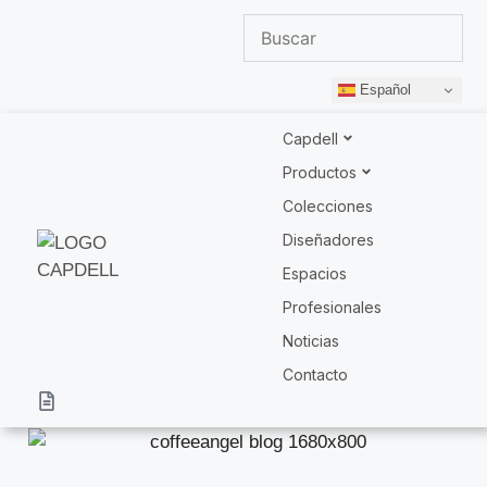
Español
Capdell
Productos
Colecciones
Diseñadores
Espacios
Profesionales
Noticias
Contacto