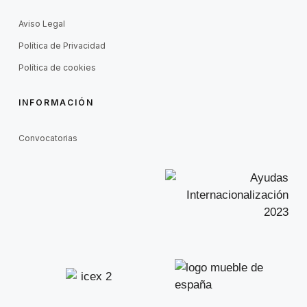
Aviso Legal
Política de Privacidad
Política de cookies
INFORMACIÓN
Convocatorias