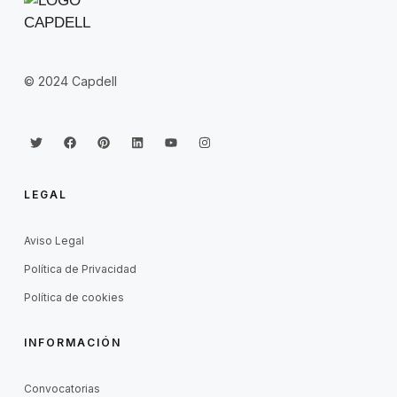
© 2024 Capdell
LEGAL
Aviso Legal
Política de Privacidad
Política de cookies
INFORMACIÓN
Convocatorias