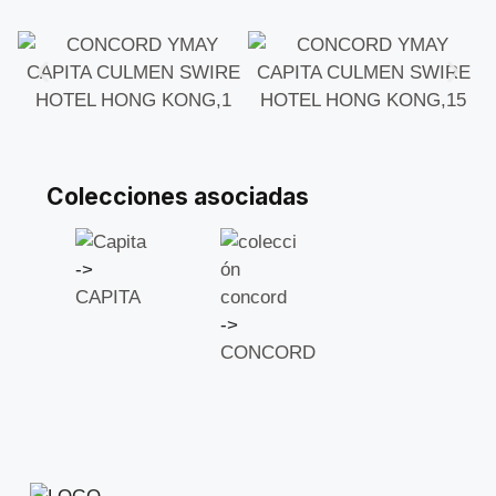
Colecciones asociadas
->
CAPITA
->
CONCORD