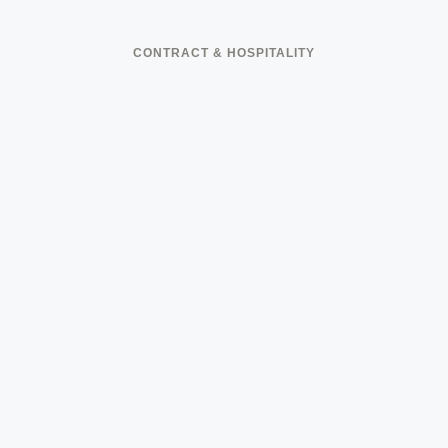
CONTRACT & HOSPITALITY