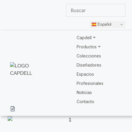
Español
Capdell
Productos
Colecciones
Diseñadores
Espacios
Profesionales
Noticias
Contacto