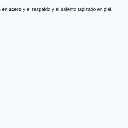
n en acero
y el respaldo y el asiento tapizado en piel.