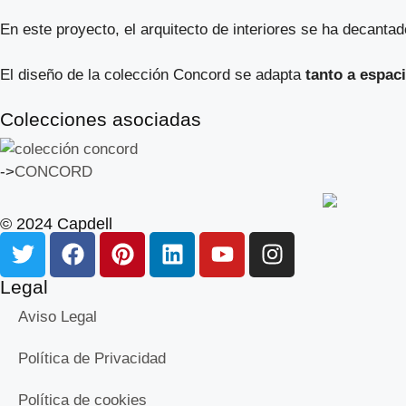
En este proyecto, el arquitecto de interiores se ha decanta
El diseño de la colección Concord se adapta
tanto a espac
Colecciones asociadas
->
CONCORD
© 2024 Capdell
Legal
Aviso Legal
Política de Privacidad
Política de cookies