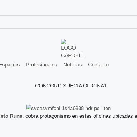
Espacios
Profesionales
Noticias
Contacto
isto Rune
, cobra protagonismo en estas oficinas ubicadas e