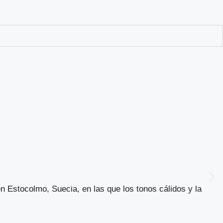
n Estocolmo, Suecia, en las que los tonos cálidos y la