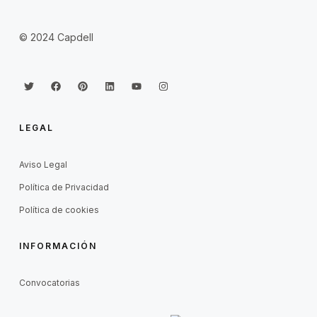
© 2024 Capdell
LEGAL
Aviso Legal
Política de Privacidad
Política de cookies
INFORMACIÓN
Convocatorias