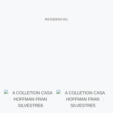
RESIDENCIAL