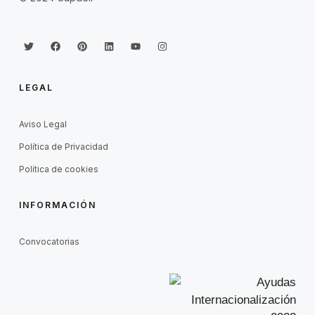
LEGAL
Aviso Legal
Política de Privacidad
Política de cookies
INFORMACIÓN
Convocatorias