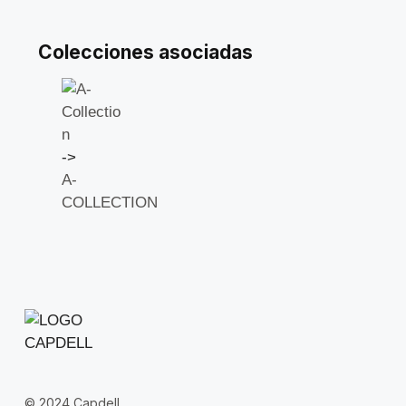
Colecciones asociadas
->
A-
COLLECTION
© 2024 Capdell