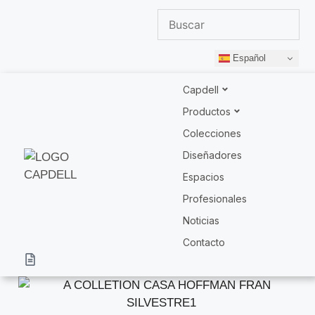
Español
Capdell
Productos
Colecciones
Diseñadores
Espacios
Profesionales
Noticias
Contacto