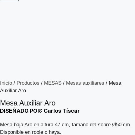
Inicio
/
Productos
/
MESAS
/
Mesas auxiliares
/ Mesa
Auxiliar Aro
Mesa Auxiliar Aro
DISEÑADO POR: Carlos Tíscar
Mesa baja Aro en altura 47 cm, tamaño del sobre Ø50 cm.
Disponible en roble o haya.