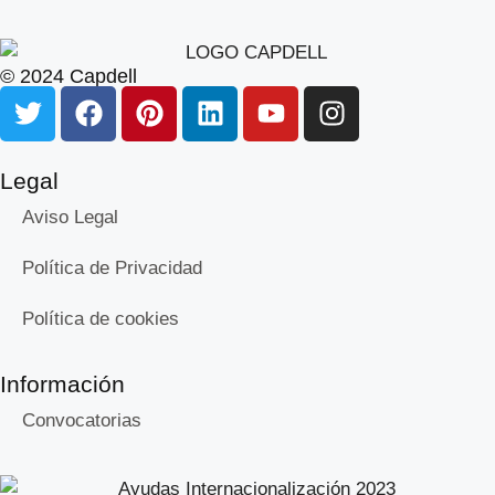
© 2024 Capdell
Legal
Aviso Legal
Política de Privacidad
Política de cookies
Información
Convocatorias