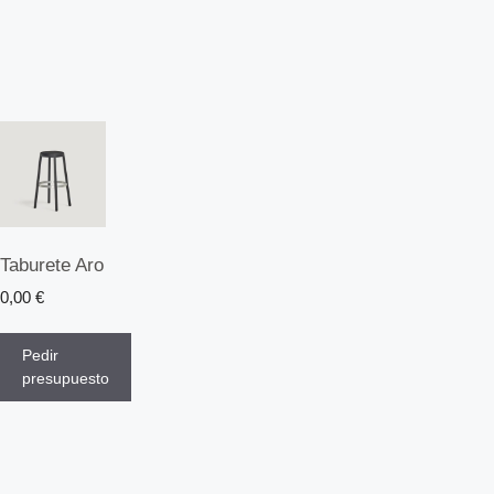
Taburete Aro
0,00
€
Pedir
presupuesto