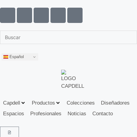
Español
Capdell
Productos
Colecciones
Diseñadores
Espacios
Profesionales
Noticias
Contacto