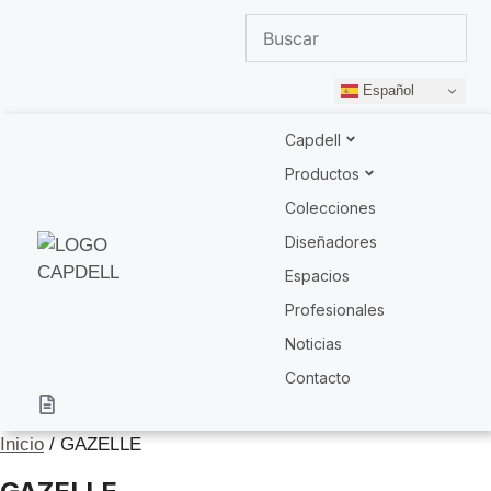
Español
Capdell
Productos
Colecciones
Diseñadores
Espacios
Profesionales
Noticias
Contacto
Inicio
/ GAZELLE