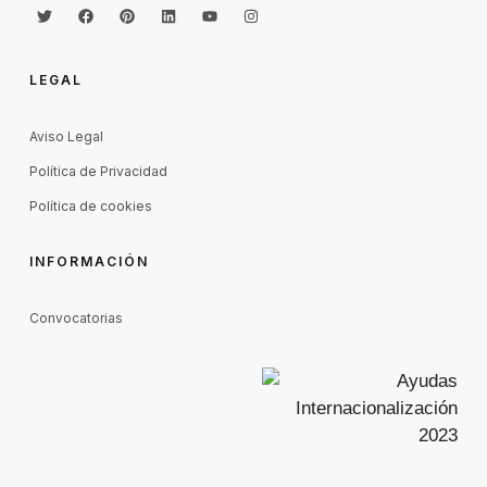
LEGAL
Aviso Legal
Política de Privacidad
Política de cookies
INFORMACIÓN
Convocatorias