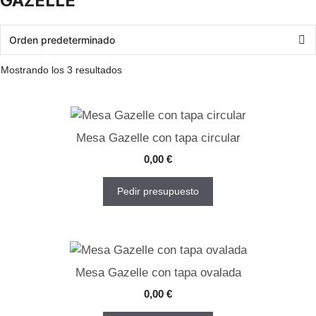
GAZELLE
Mostrando los 3 resultados
Mesa Gazelle con tapa circular
0,00
€
Pedir presupuesto
Mesa Gazelle con tapa ovalada
0,00
€