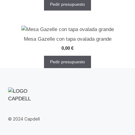
Pedir presupuesto
Mesa Gazelle con tapa ovalada grande
0,00
€
Pedir presupuesto
© 2024 Capdell