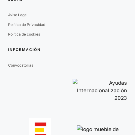
Aviso Legal
Política de Privacidad
Política de cookies
INFORMACIÓN
Convocatorias