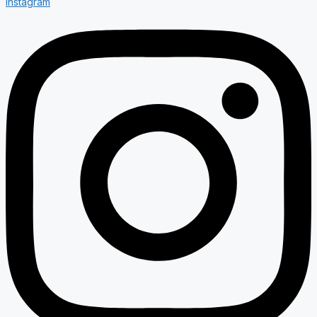
Instagram