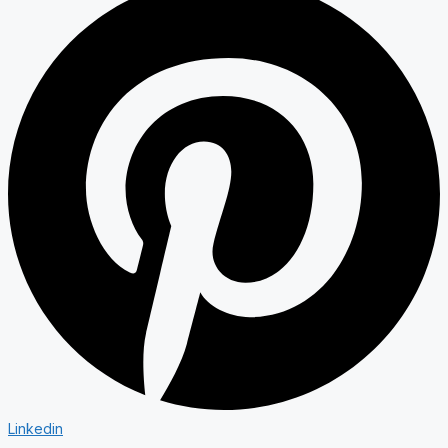
Linkedin