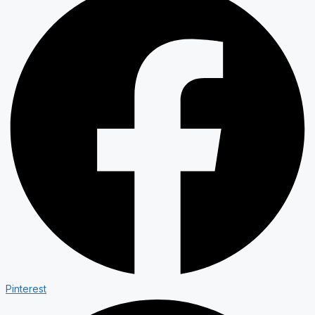
Pinterest