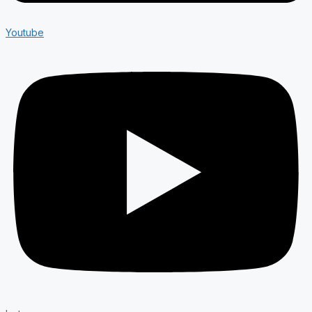
Youtube