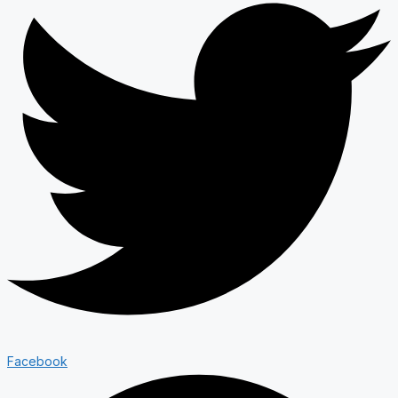
Facebook