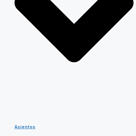
Asientos