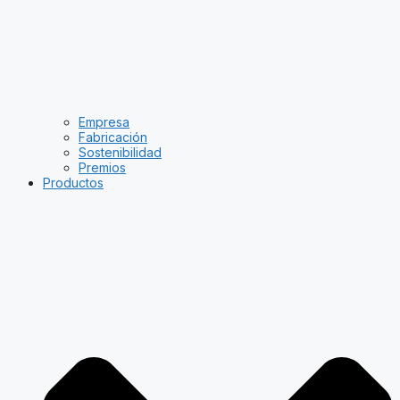
Empresa
Fabricación
Sostenibilidad
Premios
Productos