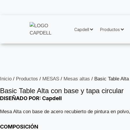
Capdell
Productos
Inicio
/
Productos
/
MESAS
/
Mesas altas
/ Basic Table Alta
Basic Table Alta con base y tapa circular
DISEÑADO POR: Capdell
Mesa Alta con base de acero recubierto de pintura en polvo,
COMPOSICIÓN