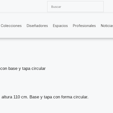
Colecciones
Diseñadores
Espacios
Profesionales
Noticia
 con base y tapa circular
 altura 110 cm. Base y tapa con forma circular.