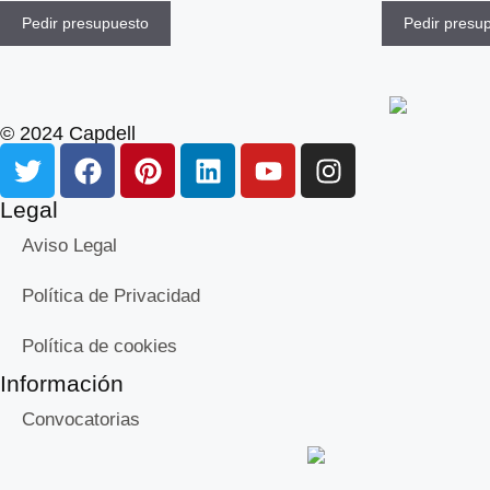
Pedir presupuesto
Pedir presu
© 2024 Capdell
Legal
Aviso Legal
Política de Privacidad
Política de cookies
Información
Convocatorias