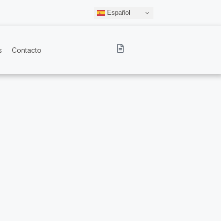
Español
s
Contacto