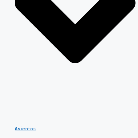
Asientos