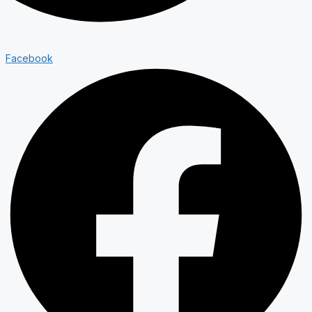
Facebook