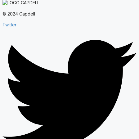
© 2024 Capdell
Twitter