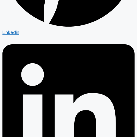
Linkedin