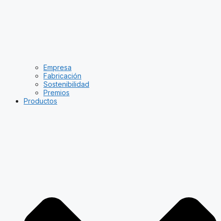
Empresa
Fabricación
Sostenibilidad
Premios
Productos