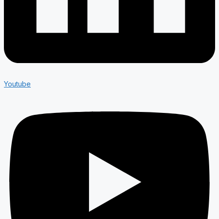
Youtube