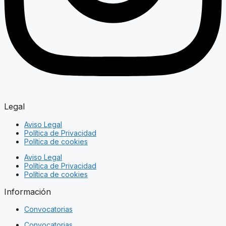
Legal
Aviso Legal
Política de Privacidad
Política de cookies
Aviso Legal
Política de Privacidad
Política de cookies
Información
Convocatorias
Convocatorias