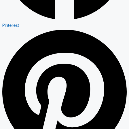
Pinterest