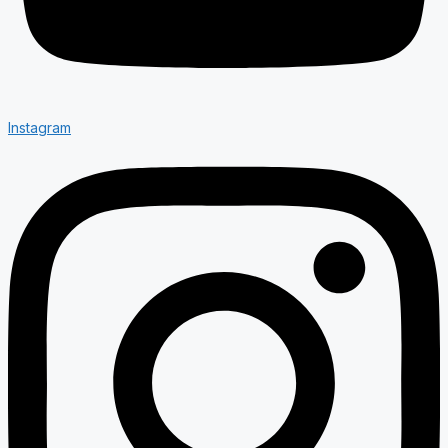
Instagram