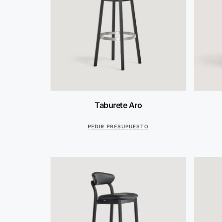
Taburete Aro
PEDIR PRESUPUESTO