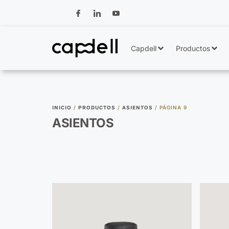
Capdell
Productos
INICIO
/
PRODUCTOS
/
ASIENTOS
/ PÁGINA 9
ASIENTOS