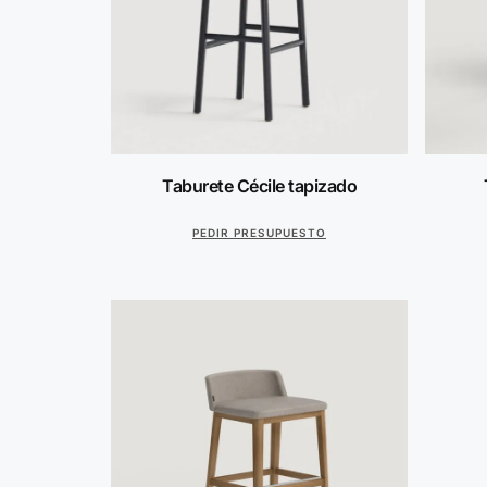
Taburete Cécile tapizado
PEDIR PRESUPUESTO