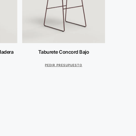
Madera
Taburete Concord Bajo
PEDIR PRESUPUESTO