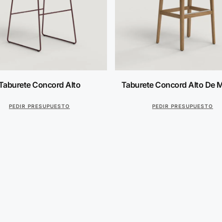
Taburete Concord Alto
Taburete Concord Alto De 
PEDIR PRESUPUESTO
PEDIR PRESUPUESTO