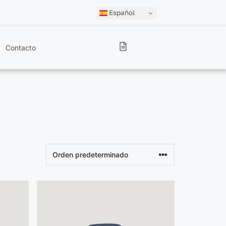
Español
Contacto