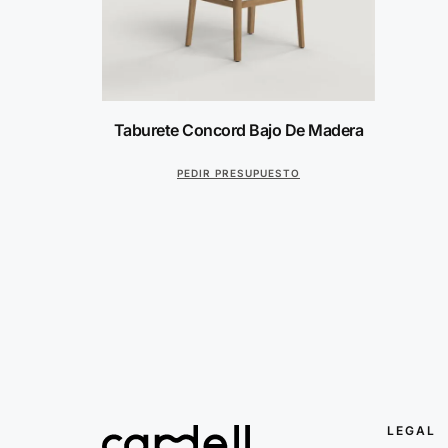
Taburete Concord Bajo De Madera
PEDIR PRESUPUESTO
LEGAL