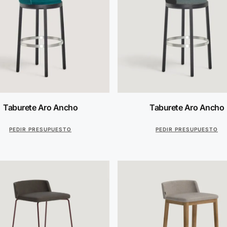
Taburete Aro Ancho
Taburete Aro Ancho
PEDIR PRESUPUESTO
PEDIR PRESUPUESTO