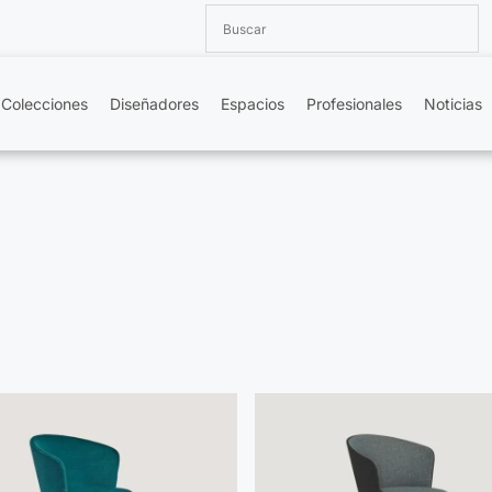
Colecciones
Diseñadores
Espacios
Profesionales
Noticias