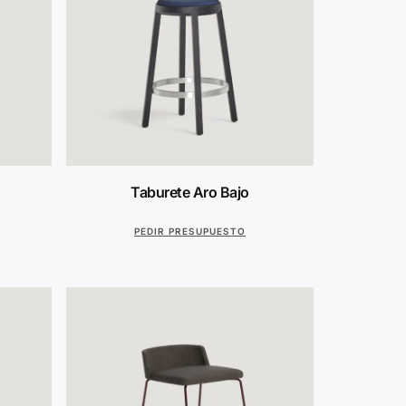
Taburete Aro Bajo
PEDIR PRESUPUESTO