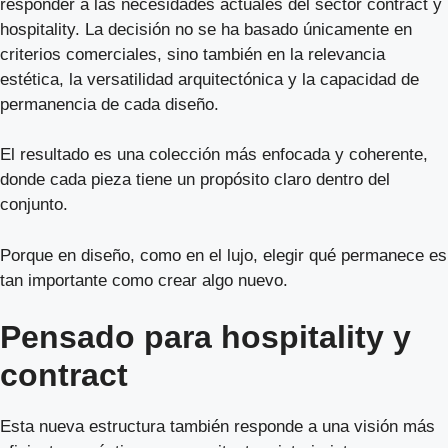
responder a las necesidades actuales del sector contract y
hospitality. La decisión no se ha basado únicamente en
criterios comerciales, sino también en la relevancia
estética, la versatilidad arquitectónica y la capacidad de
permanencia de cada diseño.
El resultado es una colección más enfocada y coherente,
donde cada pieza tiene un propósito claro dentro del
conjunto.
Porque en diseño, como en el lujo, elegir qué permanece es
tan importante como crear algo nuevo.
Pensado para hospitality y
contract
Esta nueva estructura también responde a una visión más