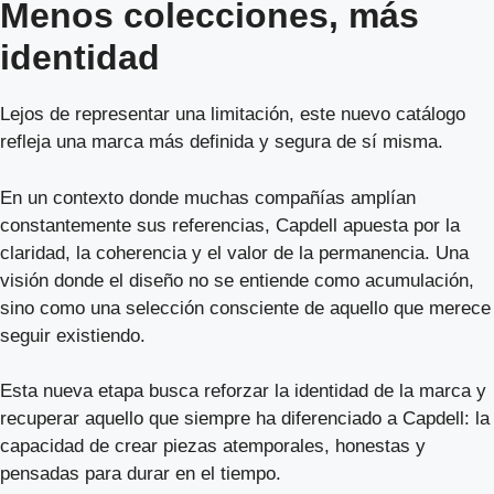
Menos colecciones, más
identidad
Lejos de representar una limitación, este nuevo catálogo
refleja una marca más definida y segura de sí misma.
En un contexto donde muchas compañías amplían
constantemente sus referencias, Capdell apuesta por la
claridad, la coherencia y el valor de la permanencia. Una
visión donde el diseño no se entiende como acumulación,
sino como una selección consciente de aquello que merece
seguir existiendo.
Esta nueva etapa busca reforzar la identidad de la marca y
recuperar aquello que siempre ha diferenciado a Capdell: la
capacidad de crear piezas atemporales, honestas y
pensadas para durar en el tiempo.