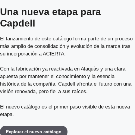
Una nueva etapa para
Capdell
El lanzamiento de este catálogo forma parte de un proceso
más amplio de consolidación y evolución de la marca tras
su incorporación a ACIERTA.
Con la fabricación ya reactivada en Alaquàs y una clara
apuesta por mantener el conocimiento y la esencia
histórica de la compañía, Capdell afronta el futuro con una
visión renovada, pero fiel a sus raíces.
El nuevo catálogo es el primer paso visible de esta nueva
etapa.
Explorar el nuevo catálogo