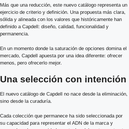
Más que una reducción, este nuevo catálogo representa un
ejercicio de criterio y definición. Una propuesta más clara,
sólida y alineada con los valores que históricamente han
definido a Capdell: diseño, calidad, funcionalidad y
permanencia.
En un momento donde la saturación de opciones domina el
mercado, Capdell apuesta por una idea diferente: ofrecer
menos, pero ofrecerlo mejor.
Una selección con intención
El nuevo catálogo de Capdell no nace desde la eliminación,
sino desde la curaduría.
Cada colección que permanece ha sido seleccionada por
su capacidad para representar el ADN de la marca y