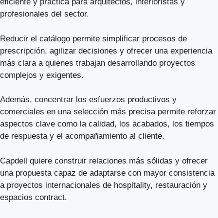
eficiente y práctica para arquitectos, interioristas y
profesionales del sector.
Reducir el catálogo permite simplificar procesos de
prescripción, agilizar decisiones y ofrecer una experiencia
más clara a quienes trabajan desarrollando proyectos
complejos y exigentes.
Además, concentrar los esfuerzos productivos y
comerciales en una selección más precisa permite reforzar
aspectos clave como la calidad, los acabados, los tiempos
de respuesta y el acompañamiento al cliente.
Capdell quiere construir relaciones más sólidas y ofrecer
una propuesta capaz de adaptarse con mayor consistencia
a proyectos internacionales de hospitality, restauración y
espacios contract.