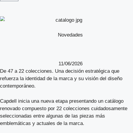
Novedades
11/06/2026
De 47 a 22 colecciones. Una decisión estratégica que
refuerza la identidad de la marca y su visión del diseño
contemporáneo.
Capdell inicia una nueva etapa presentando un catálogo
renovado compuesto por 22 colecciones cuidadosamente
seleccionadas entre algunas de las piezas más
emblemáticas y actuales de la marca.