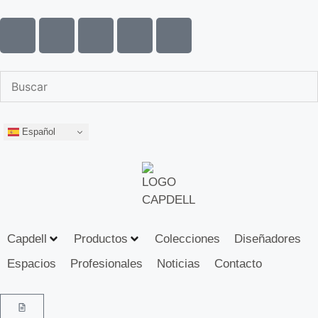
Español
Capdell
Productos
Colecciones
Diseñadores
Espacios
Profesionales
Noticias
Contacto