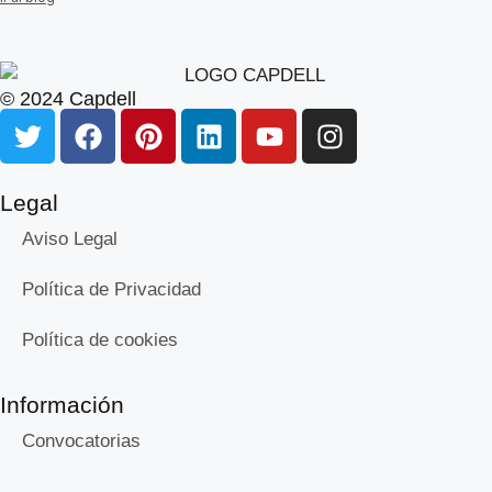
© 2024 Capdell
Legal
Aviso Legal
Política de Privacidad
Política de cookies
Información
Convocatorias