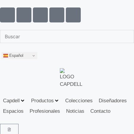
Español
Capdell
Productos
Colecciones
Diseñadores
Espacios
Profesionales
Noticias
Contacto