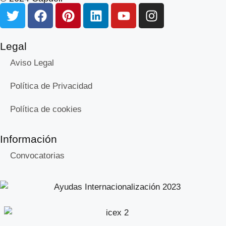
Legal
Aviso Legal
Política de Privacidad
Política de cookies
Información
Convocatorias